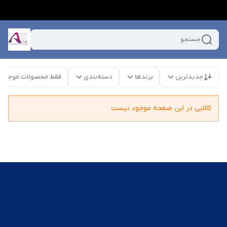
جستجو
جدیدترین
برندها
دسته‌بندی
فقط محصولات موجود
کالایی در این صفحه موجود نیست