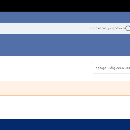
جستجو در محصولات
ط محصولات موجود