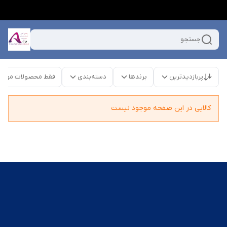
جستجو
پربازدیدترین
برندها
دسته‌بندی
فقط محصولات موجو
کالایی در این صفحه موجود نیست