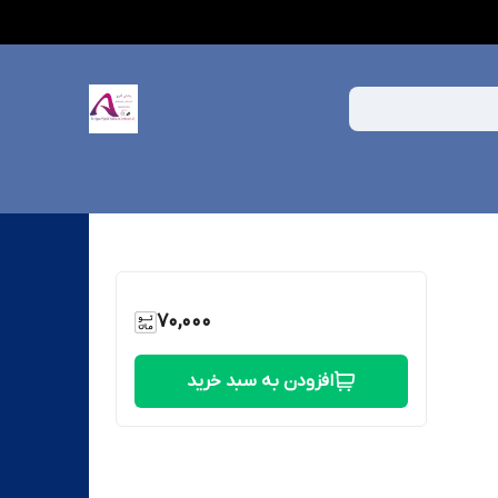
70,000
افزودن به سبد خرید