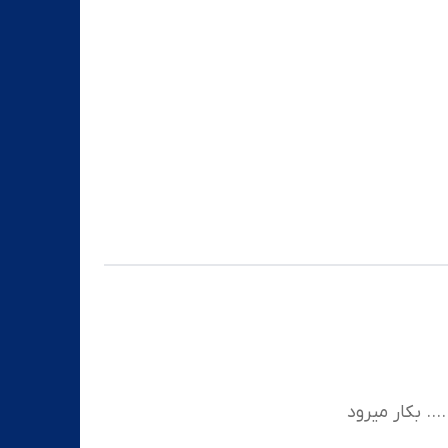
. بکار میرود