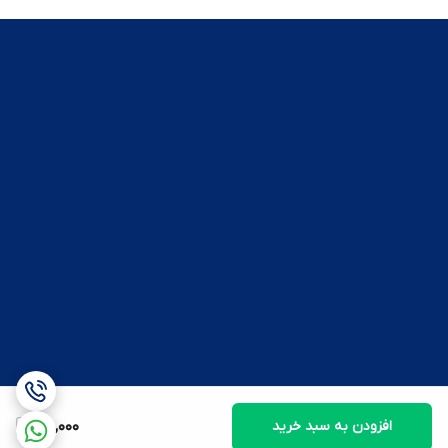
افزودن به سبد خرید
85,000