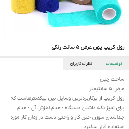
رول گریپ پهن عرض 5 سانت رنگی
توضیحات
نظرات کاربران
ساخت چین
عرض 5 سانتیمتر
رول گریپ از پرکاربردترین وسایل بین پیگمنترهاست که
برای تمیز نگه داشتن دستگاه - عدم لغزش آن - عدم
جداشدن سوزن حین کار و راحتی دست در زمان کار مورد
استفاده قرار میگیرد.