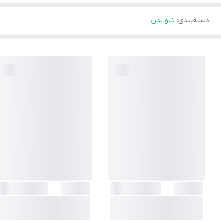
دسته‌بندی
:
تتو بدن