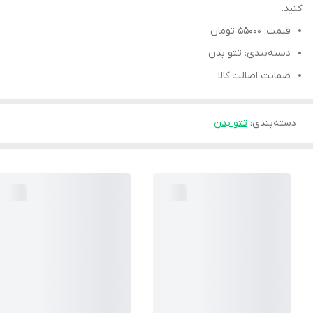
کنید.
قیمت: 55000 تومان
دسته‌بندی: تتو بدن
ضمانت اصالت کالا
دسته‌بندی
:
تتو بدن