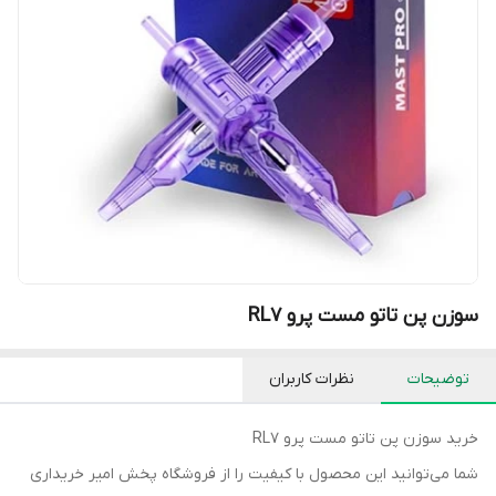
سوزن پن تاتو مست پرو RL7
توضیحات
نظرات کاربران
خرید سوزن پن تاتو مست پرو RL7
شما می‌توانید این محصول با کیفیت را از فروشگاه پخش امیر خریداری