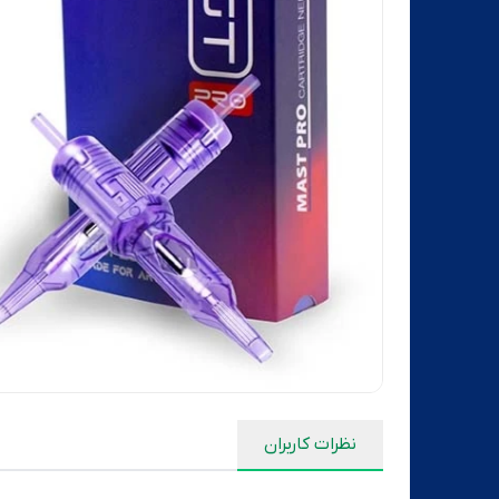
نظرات کاربران