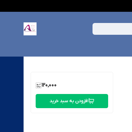
120,000
افزودن به سبد خرید