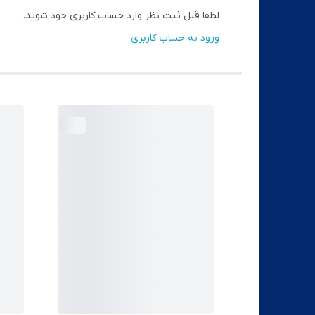
لطفا قبل ثبت نظر وارد حساب کاربری خود شوید.
ورود به حساب کاربری