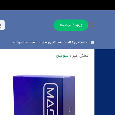
ورود / ثبت نام
دسته‌بندی کالاها
خانه
پیگیری سفارش
همه محصولات
پخش امیر
تتو بدن