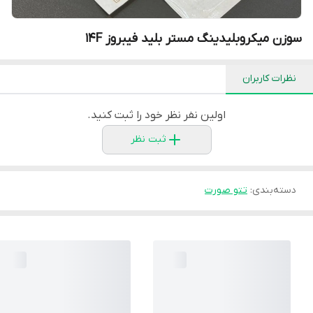
سوزن میکروبلیدینگ مستر بلید فیبروز 14F
نظرات کاربران
اولین نفر نظر خود را ثبت کنید.
ثبت نظر
دسته‌بندی
:
تتو صورت