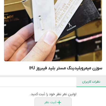
سوزن میمروبلیدینگ مستر بلید فیبروز 16U
نظرات کاربران
اولین نفر نظر خود را ثبت کنید.
ثبت نظر