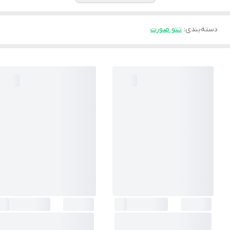
دسته‌بندی
:
تتو صورت