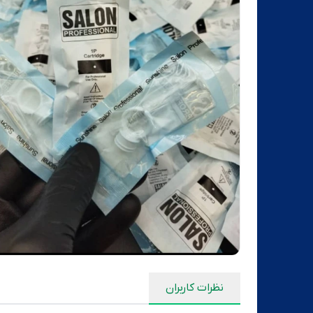
نظرات کاربران