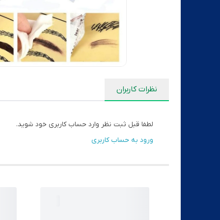
نظرات کاربران
لطفا قبل ثبت نظر وارد حساب کاربری خود شوید.
ورود به حساب کاربری