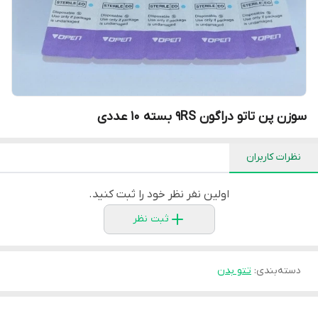
سوزن پن تاتو دراگون 9RS بسته 10 عددی
نظرات کاربران
اولین نفر نظر خود را ثبت کنید.
ثبت نظر
دسته‌بندی
:
تتو بدن