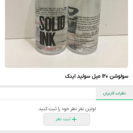
سولوشن 120 میل سولید اینک
نظرات کاربران
اولین نفر نظر خود را ثبت کنید.
ثبت نظر