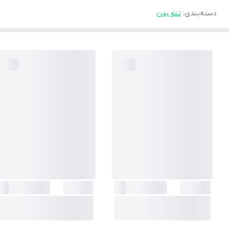
دسته‌بندی
:
تتو بدن