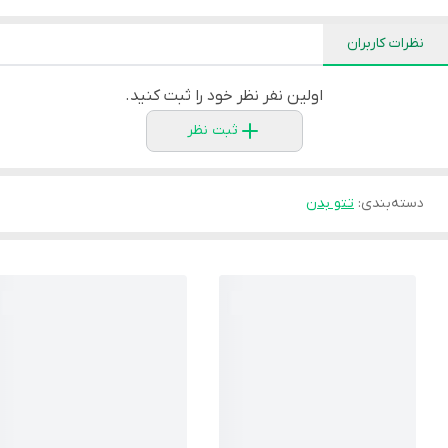
نظرات کاربران
اولین نفر نظر خود را ثبت کنید.
ثبت نظر
دسته‌بندی
:
تتو بدن