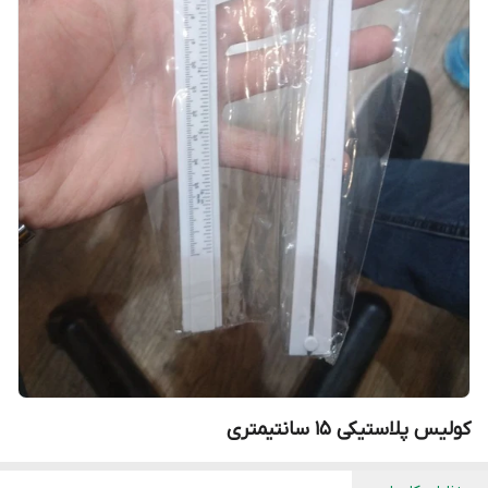
کولیس پلاستیکی 15 سانتیمتری