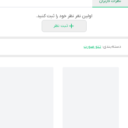
نظرات کاربران
اولین نفر نظر خود را ثبت کنید.
ثبت نظر
دسته‌بندی
:
تتو صورت