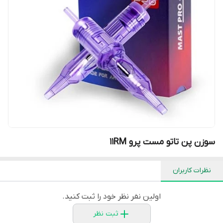
سوزن پن تاتو مست پرو 11RM
نظرات کاربران
اولین نفر نظر خود را ثبت کنید.
ثبت نظر