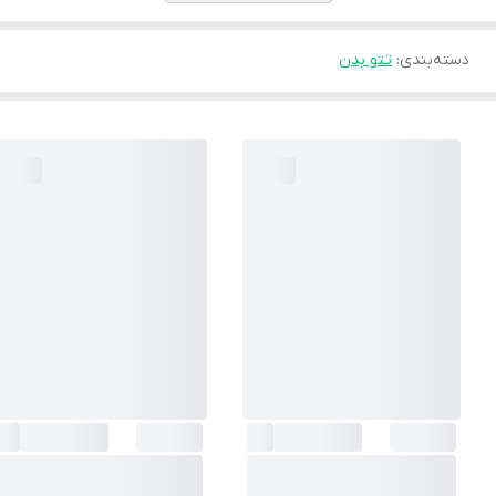
دسته‌بندی
:
تتو بدن