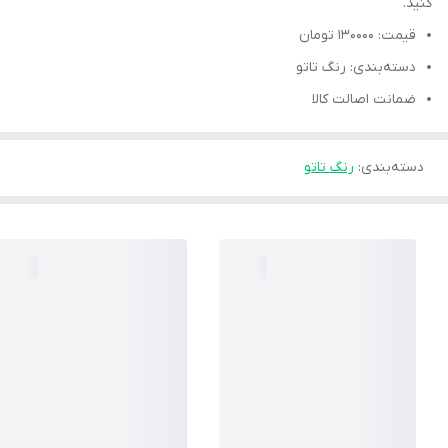
کنید.
قیمت: 130000 تومان
دسته‌بندی: رنگ تاتو
ضمانت اصالت کالا
دسته‌بندی
:
رنگ تاتو