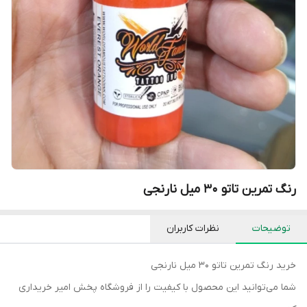
رنگ تمرین تاتو 30 میل نارنجی
توضیحات
نظرات کاربران
خرید رنگ تمرین تاتو 30 میل نارنجی
شما می‌توانید این محصول با کیفیت را از فروشگاه پخش امیر خریداری