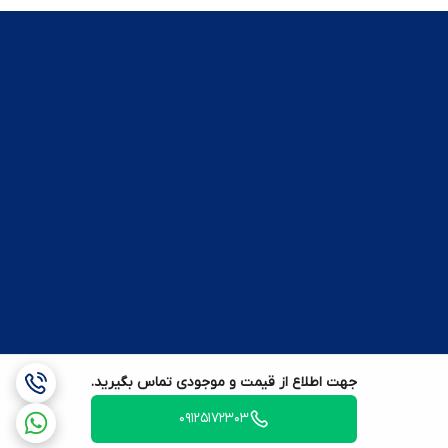
جهت اطلاع از قیمت و موجودی تماس بگیرید.
09125172303