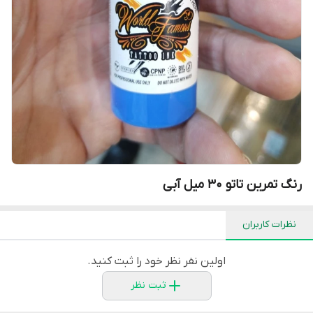
رنگ تمرین تاتو 30 میل آبی
نظرات کاربران
اولین نفر نظر خود را ثبت کنید.
ثبت نظر