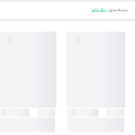
دسته‌بندی
:
رنگ تاتو