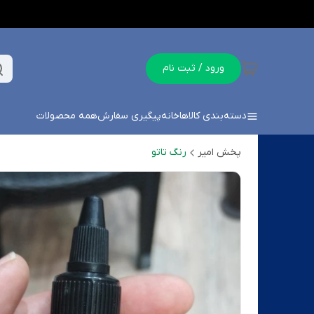
ورود / ثبت نام
دسته‌بندی کالاها
خانه
پیگیری سفارش
همه محصولات
پخش امیر
رنگ تاتو