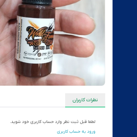
نظرات کاربران
لطفا قبل ثبت نظر وارد حساب کاربری خود شوید.
ورود به حساب کاربری