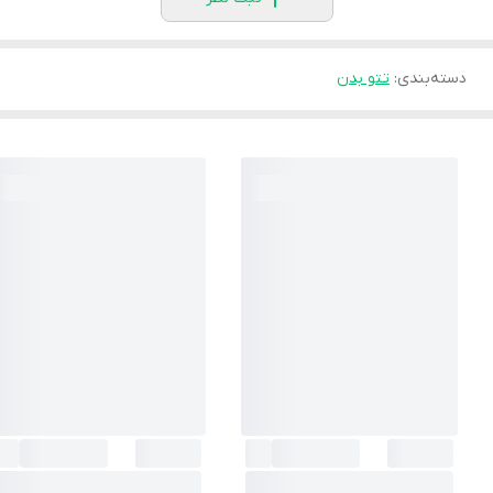
دسته‌بندی
:
تتو بدن