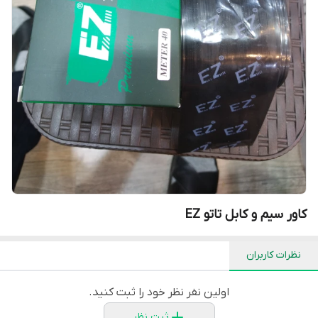
کاور سیم و کابل تاتو EZ
نظرات کاربران
اولین نفر نظر خود را ثبت کنید.
ثبت نظر