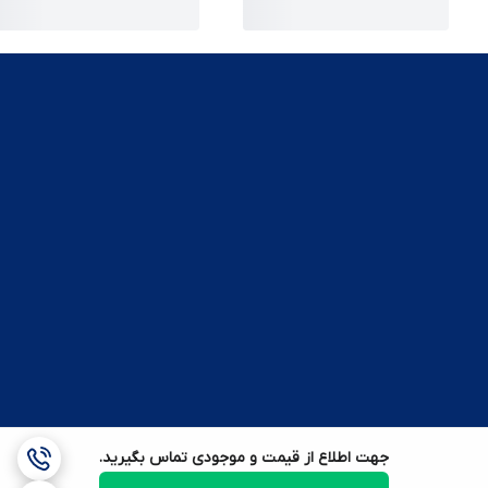
جهت اطلاع از قیمت و موجودی تماس بگیرید.