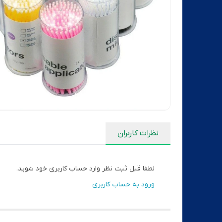
نظرات کاربران
لطفا قبل ثبت نظر وارد حساب کاربری خود شوید.
ورود به حساب کاربری