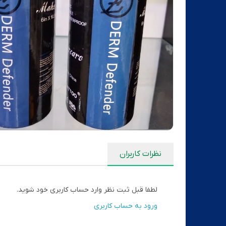
نظرات کاربران
لطفا قبل ثبت نظر وارد حساب کاربری خود شوید.
ورود به حساب کاربری