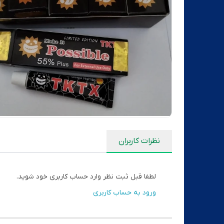
نظرات کاربران
لطفا قبل ثبت نظر وارد حساب کاربری خود شوید.
ورود به حساب کاربری