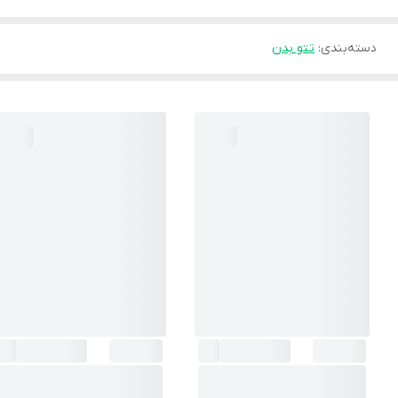
دسته‌بندی
:
تتو بدن