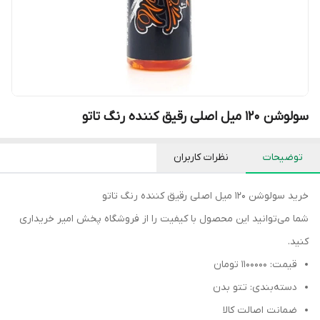
سولوشن 120 میل اصلی رقیق کننده رنگ تاتو
توضیحات
نظرات کاربران
خرید سولوشن 120 میل اصلی رقیق کننده رنگ تاتو
شما می‌توانید این محصول با کیفیت را از فروشگاه پخش امیر خریداری
کنید.
قیمت: 1100000 تومان
دسته‌بندی: تتو بدن
ضمانت اصالت کالا