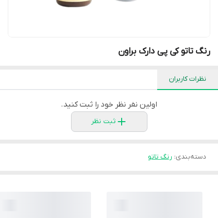
رنگ تاتو کی پی دارک براون
نظرات کاربران
اولین نفر نظر خود را ثبت کنید.
ثبت نظر
دسته‌بندی
:
رنگ تاتو