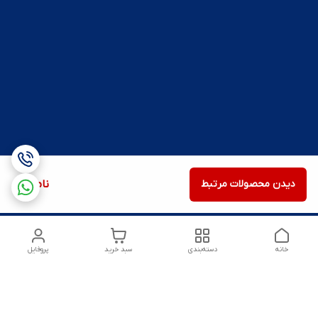
دیدن محصولات مرتبط
ناموجود
خانه
دسته‌بندی
سبد خرید
پروفایل