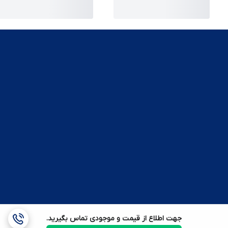
جهت اطلاع از قیمت و موجودی تماس بگیرید.