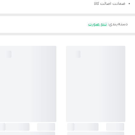
ضمانت اصالت کالا
دسته‌بندی
:
تتو صورت