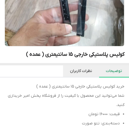
کولیس پلاستیکی خارجی 15 سانتیمتری ( عمده )
توضیحات
نظرات کاربران
خرید کولیس پلاستیکی خارجی 15 سانتیمتری ( عمده )
شما می‌توانید این محصول با کیفیت را از فروشگاه پخش امیر خریداری
کنید.
قیمت: 16000 تومان
دسته‌بندی: تتو صورت